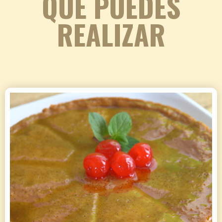
QUE PUEDES
REALIZAR