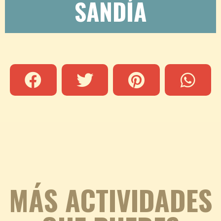
SANDÍA
MÁS ACTIVIDADES