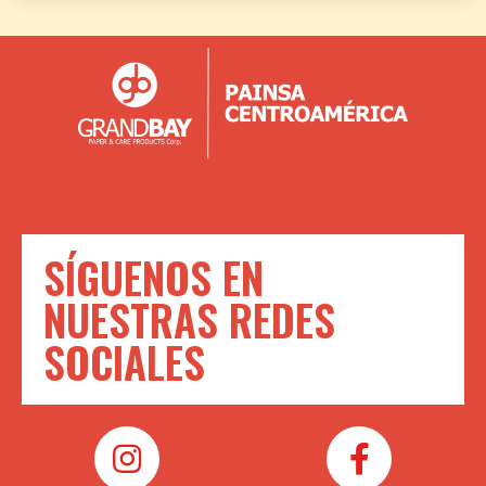
SÍGUENOS EN
NUESTRAS REDES
SOCIALES