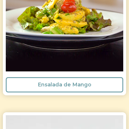
Ensalada de Mango