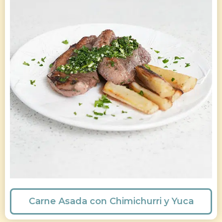
Carne Asada con Chimichurri y Yuca