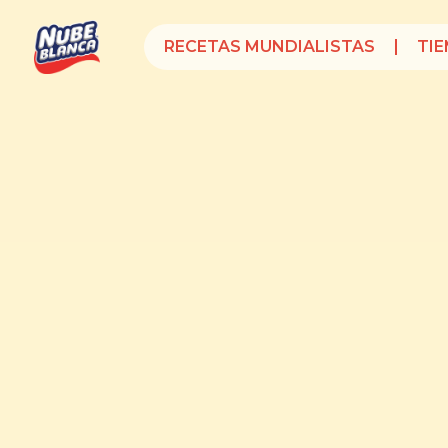
RECETAS MUNDIALISTAS
TI