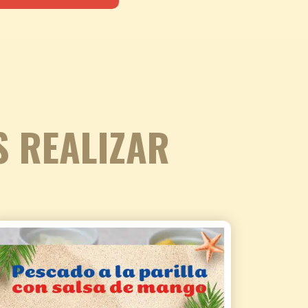
S REALIZAR