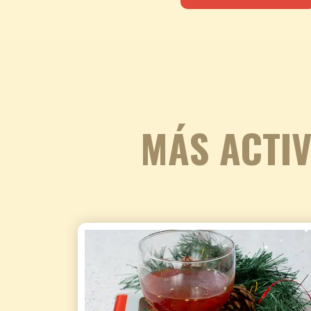
MÁS ACTIV