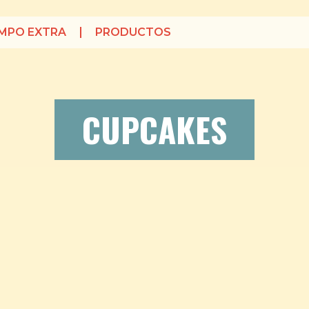
EMPO EXTRA
PRODUCTOS
CUPCAKES