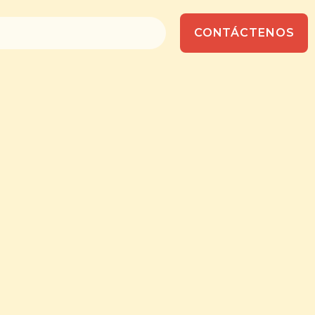
CONTÁCTENOS