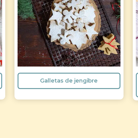
Galletas de jengibre