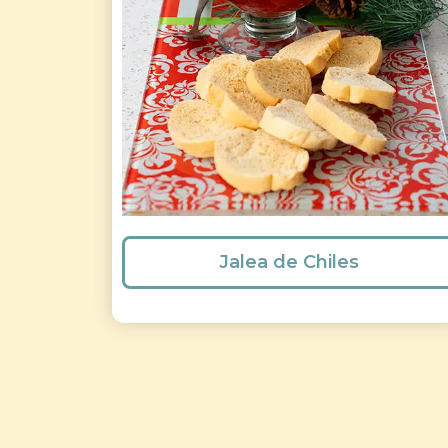
Jalea de Chiles