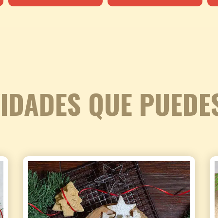
IDADES QUE PUEDE