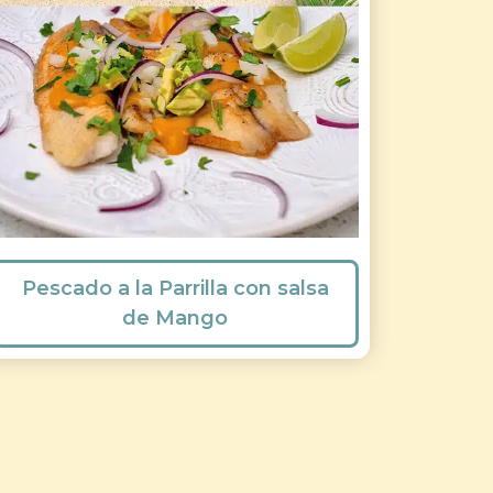
Pescado a la Parrilla con salsa
de Mango