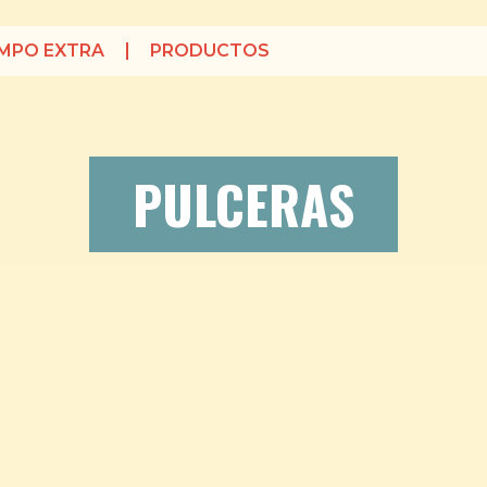
EMPO EXTRA
PRODUCTOS
PULCERAS