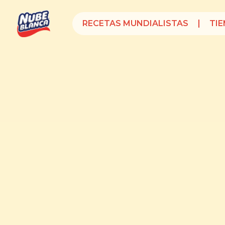
RECETAS MUNDIALISTAS
TI