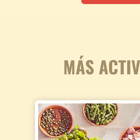
MÁS ACTIV