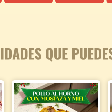
IDADES QUE PUEDE