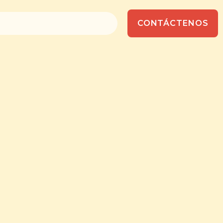
CONTÁCTENOS