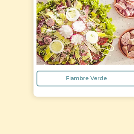
Fiambre Verde