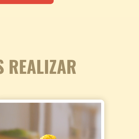
S REALIZAR