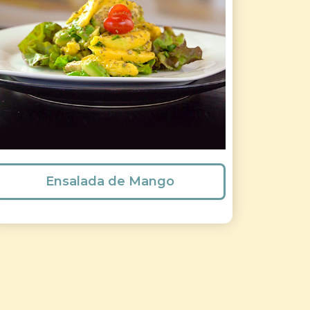
Ensalada de Mango