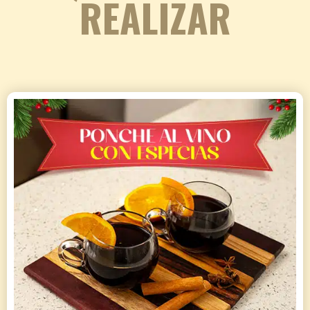
REALIZAR