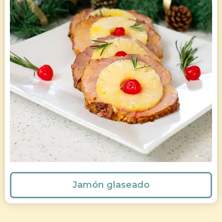
Jamón glaseado