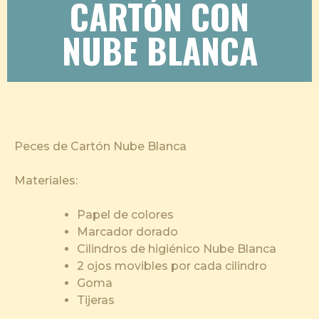
CARTÓN CON
NUBE BLANCA
Peces de Cartón Nube Blanca
Materiales:
Papel de colores
Marcador dorado
Cilindros de higiénico Nube Blanca
2 ojos movibles por cada cilindro
Goma
Tijeras