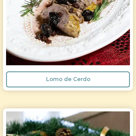
Lomo de Cerdo