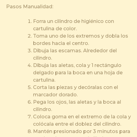
Pasos Manualidad:
Forra un cilindro de higiénico con
cartulina de color.
Toma uno de los extremos y dobla los
bordes hacia el centro.
Dibuja las escamas. Alrededor del
cilindro.
Dibuja las aletas, cola y 1 rectángulo
delgado para la boca en una hoja de
cartulina.
Corta las piezas y decóralas con el
marcador dorado.
Pega los ojos, las aletas y la boca al
cilindro.
Coloca goma en el extremo de la cola y
colócala entre el doblez del cilindro.
Mantén presionado por 3 minutos para