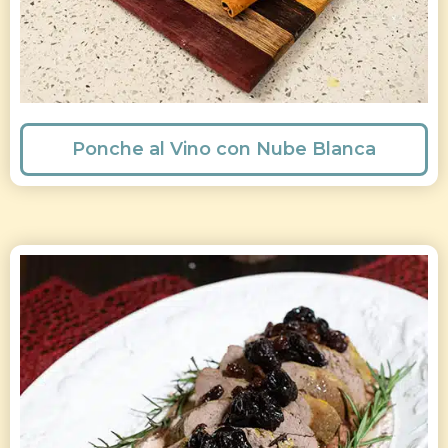
Ponche al Vino con Nube Blanca