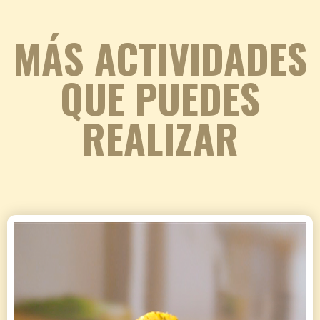
MÁS ACTIVIDADES
QUE PUEDES
REALIZAR