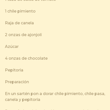
1 chile pimiento
Raja de canela
2 onzas de ajonjolí
Azúcar
4 onzas de chocolate
Pepitoria
Preparación
En un sartén pon a dorar chile pimiento, chile pasa,
canela y pepitoria