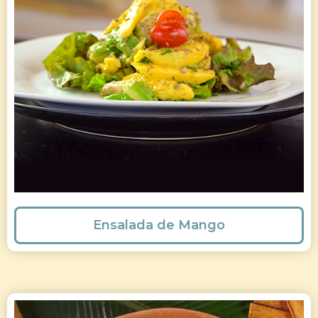
Ensalada de Mango