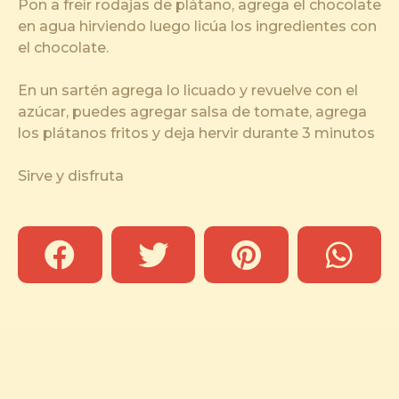
Pon a freír rodajas de plátano, agrega el chocolate
en agua hirviendo luego licúa los ingredientes con
el chocolate.
En un sartén agrega lo licuado y revuelve con el
azúcar, puedes agregar salsa de tomate, agrega
los plátanos fritos y deja hervir durante 3 minutos
Sirve y disfruta