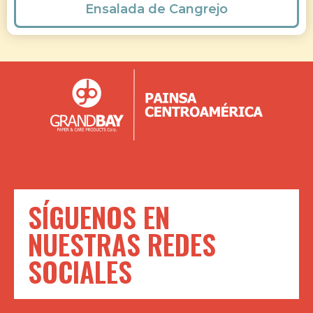
Ensalada de Cangrejo
SÍGUENOS EN
NUESTRAS REDES
SOCIALES