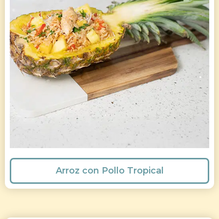
Arroz con Pollo Tropical