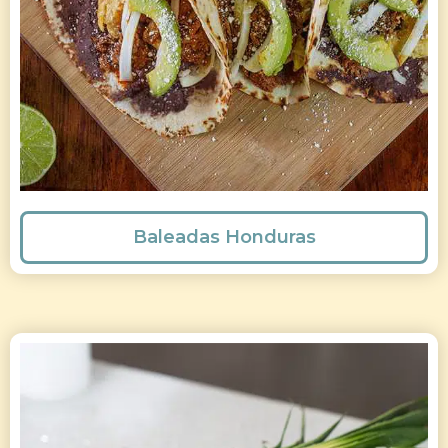
Baleadas Honduras