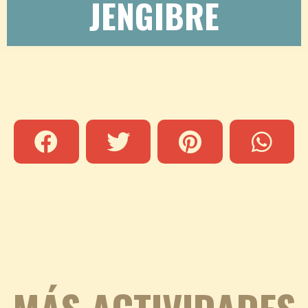
JENGIBRE