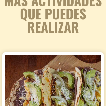
MÁS ACTIVIDADES
QUE PUEDES
REALIZAR