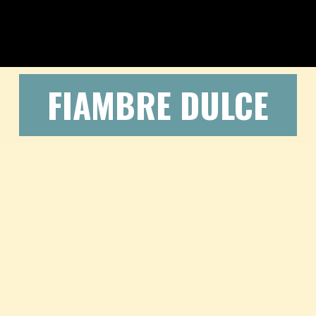
FIAMBRE DULCE