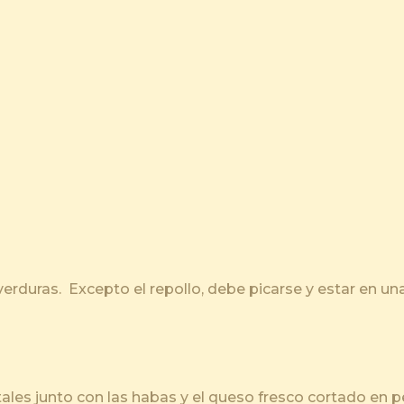
verduras. Excepto el repollo, debe picarse y estar en un
.
ales junto con las habas y el queso fresco cortado en