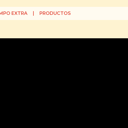
EMPO EXTRA
PRODUCTOS