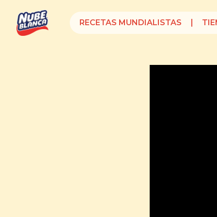
RECETAS MUNDIALISTAS
TI