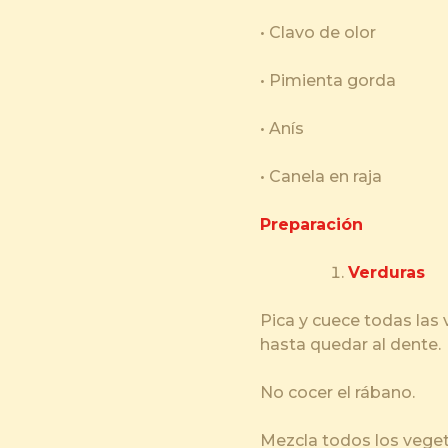
• Clavo de olor
• Pimienta gorda
• Anís
• Canela en raja
Preparación
Verduras
Pica y cuece todas las 
hasta quedar al dente
No cocer el rábano.
Mezcla todos los veget