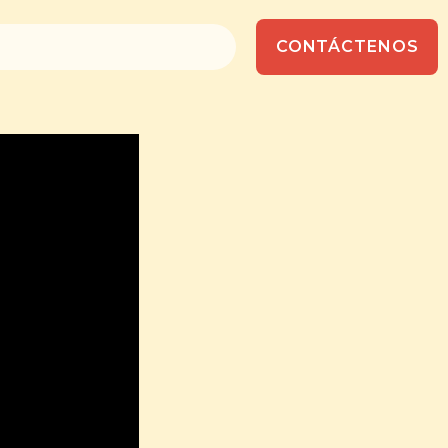
CONTÁCTENOS